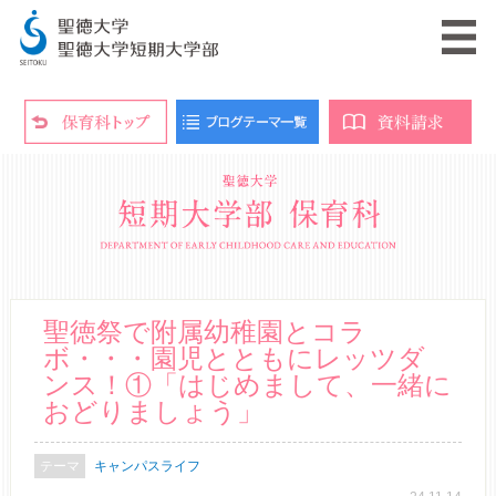
聖徳祭で附属幼稚園とコラ
ボ・・・園児とともにレッツダ
ンス！①「はじめまして、一緒に
おどりましょう」
キャンパスライフ