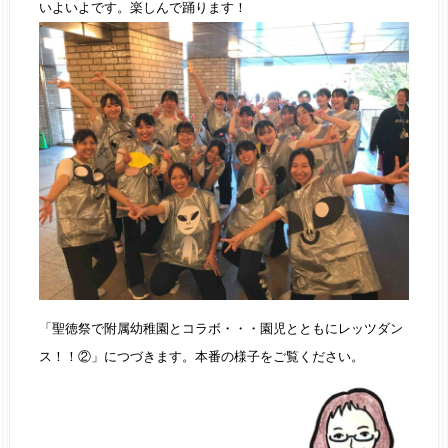
いよいよです。楽しんで踊ります！
「聖徳祭で附属幼稚園とコラボ・・・園児とともにレッツダン
ス！！②」につづきます。本番の様子をご覧ください。