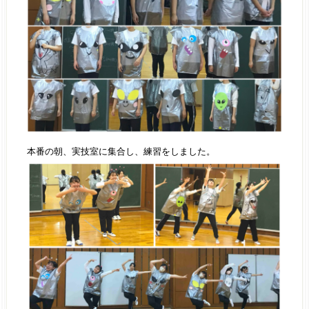
本番の朝、実技室に集合し、練習をしました。