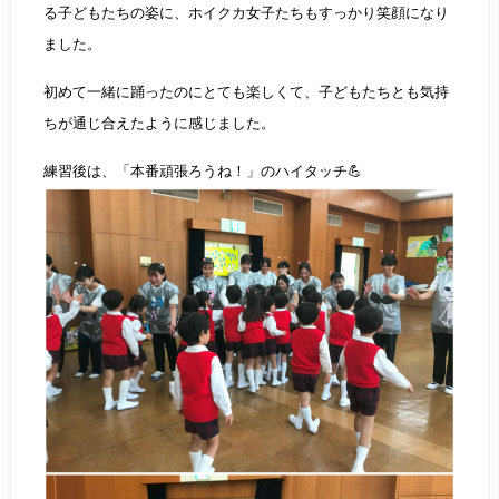
る子どもたちの姿に、ホイクカ女子たちもすっかり笑顔になり
ました。
初めて一緒に踊ったのにとても楽しくて、子どもたちとも気持
ちが通じ合えたように感じました。
練習後は、「本番頑張ろうね！」のハイタッチ💪