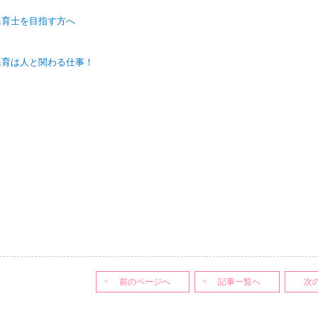
保育士を目指す方へ
保育は人と関わる仕事！