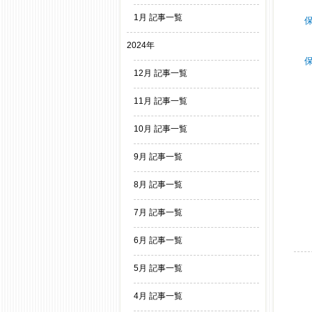
1月 記事一覧
2024年
12月 記事一覧
11月 記事一覧
10月 記事一覧
9月 記事一覧
8月 記事一覧
7月 記事一覧
6月 記事一覧
5月 記事一覧
4月 記事一覧