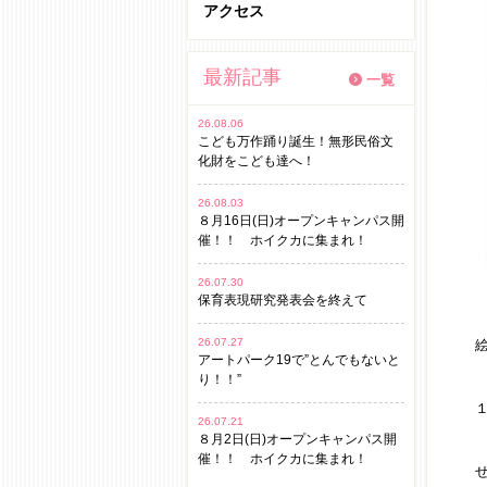
アクセス
最新記事
一覧
26.08.06
こども万作踊り誕生！無形民俗文
化財をこども達へ！
26.08.03
８月16日(日)オープンキャンパス開
催！！ ホイクカに集まれ！
26.07.30
保育表現研究発表会を終えて
26.07.27
アートパーク19で”とんでもないと
り！！”
26.07.21
８月2日(日)オープンキャンパス開
催！！ ホイクカに集まれ！