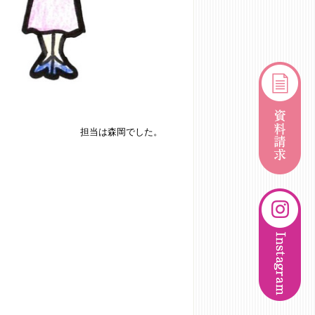
担当は森岡でした。