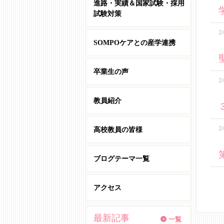
進路・実績＆国家試験・採用
試験対策
2
SOMPOケアとの産学連携
卒業生の声
2
教員紹介
2
高校教員の皆様
ブログテーマ一覧
アクセス
最新記事
一覧