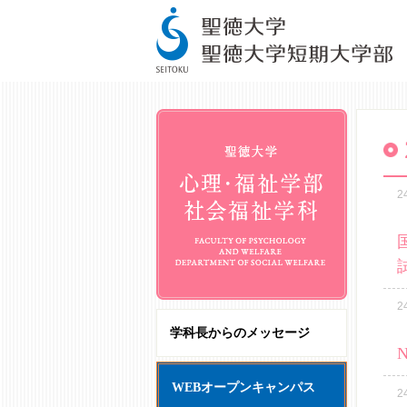
2
2
学科長からのメッセージ
WEBオープンキャンパス
2