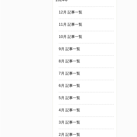
2024年
12月 記事一覧
11月 記事一覧
10月 記事一覧
9月 記事一覧
8月 記事一覧
7月 記事一覧
6月 記事一覧
5月 記事一覧
4月 記事一覧
3月 記事一覧
2月 記事一覧