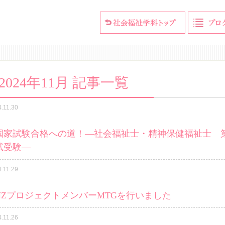
2024年11月 記事一覧
4.11.30
国家試験合格への道！―社会福祉士・精神保健福祉士 
試受験―
4.11.29
NZプロジェクトメンバーMTGを行いました
4.11.26