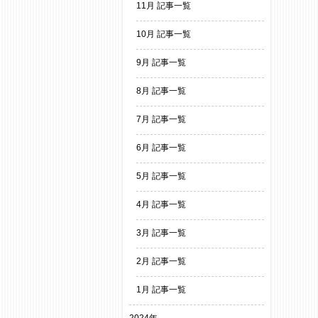
11月 記事一覧
10月 記事一覧
9月 記事一覧
8月 記事一覧
7月 記事一覧
6月 記事一覧
5月 記事一覧
4月 記事一覧
3月 記事一覧
2月 記事一覧
1月 記事一覧