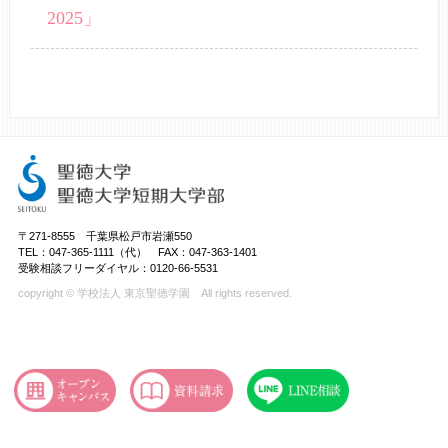
2025」
〒271-8555 千葉県松戸市岩瀬550
TEL：047-365-1111（代） FAX：047-363-1401
受験相談フリーダイヤル：0120-66-5531
copyright © 学校法人 東京聖徳学園 All rights reserved.