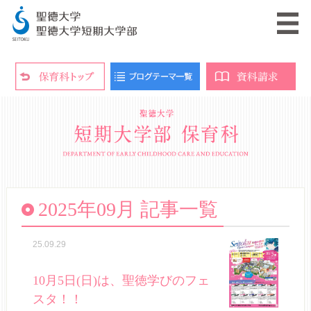
2025年09月 記事一覧
25.09.29
10月5日(日)は、聖徳学びのフェ
スタ！！